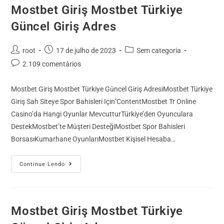
Mostbet Giriş Mostbet Türkiye
Güncel Giriş Adres
root
17 de julho de 2023
Sem categoria
2.109 comentários
Mostbet Giriş Mostbet Türkiye Güncel Giriş AdresiMostbet Türkiye
Giriş Sah Siteye Spor Bahisleri Için"ContentMostbet Tr Online
Casino’da Hangi Oyunlar MevcutturTürkiye’den Oyunculara
DestekMostbet’te Müşteri DesteğiMostbet Spor Bahisleri
BorsasıKumarhane OyunlarıMostbet Kişisel Hesaba…
Continue Lendo
Mostbet Giriş Mostbet Türkiye