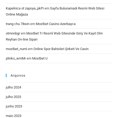
Kapelnica ot zapoya_pkPi
em
Sayfa Bulunamadı Resmi Web Sitesi
Online Mağaza
trang chu 78win
em
Mostbet Casino Azerbayca
otmnnbgr
em
Mostbet Tr Resmî Web Sitesinde Giriş Ve Kayıt Olm
Reyhan On-line Sipari
mostbet_numi
em
Online Spor Bahisleri Şirketi Ve Casin
plinko_wmMr
em
Mostbet U
Arquivos
julho 2024
julho 2023
junho 2023
maio 2023