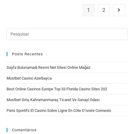
1
2
Posts Recentes
Sayfa Bulunamadı Resmi Net Sitesi Online Mağaz
Mostbet Casino Azerbayca
Best Online Casinos Europe Top 33 Florida Casino Sites 202
Mostbet Giriş Kahramanmaraş Ticaret Ve Sanayi Odası
Paris Sportifs Et Casino Sobre Ligne En Côte D’ivoire Connexio
Comentários