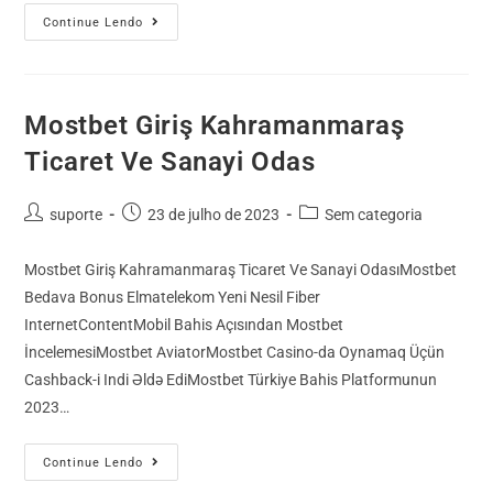
Continue Lendo
Mostbet Giriş Kahramanmaraş
Ticaret Ve Sanayi Odas
suporte
23 de julho de 2023
Sem categoria
Mostbet Giriş Kahramanmaraş Ticaret Ve Sanayi OdasıMostbet
Bedava Bonus Elmatelekom Yeni Nesil Fiber
InternetContentMobil Bahis Açısından Mostbet
İncelemesiMostbet AviatorMostbet Casino-da Oynamaq Üçün
Cashback-i Indi Əldə EdiMostbet Türkiye Bahis Platformunun
2023…
Continue Lendo