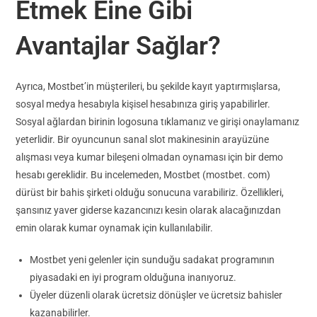
Etmek Eine Gibi
Avantajlar Sağlar?
Ayrıca, Mostbet’in müşterileri, bu şekilde kayıt yaptırmışlarsa,
sosyal medya hesabıyla kişisel hesabınıza giriş yapabilirler.
Sosyal ağlardan birinin logosuna tıklamanız ve girişi onaylamanız
yeterlidir. Bir oyuncunun sanal slot makinesinin arayüzüne
alışması veya kumar bileşeni olmadan oynaması için bir demo
hesabı gereklidir. Bu incelemeden, Mostbet (mostbet. com)
dürüst bir bahis şirketi olduğu sonucuna varabiliriz. Özellikleri,
şansınız yaver giderse kazancınızı kesin olarak alacağınızdan
emin olarak kumar oynamak için kullanılabilir.
Mostbet yeni gelenler için sunduğu sadakat programının
piyasadaki en iyi program olduğuna inanıyoruz.
Üyeler düzenli olarak ücretsiz dönüşler ve ücretsiz bahisler
kazanabilirler.