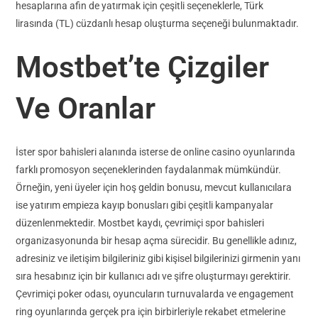
hesaplarına afin de yatırmak için çeşitli seçeneklerle, Türk
lirasında (TL) cüzdanlı hesap oluşturma seçeneği bulunmaktadır.
Mostbet’te Çizgiler
Ve Oranlar
İster spor bahisleri alanında isterse de online casino oyunlarında
farklı promosyon seçeneklerinden faydalanmak mümkündür.
Örneğin, yeni üyeler için hoş geldin bonusu, mevcut kullanıcılara
ise yatırım empieza kayıp bonusları gibi çeşitli kampanyalar
düzenlenmektedir. Mostbet kaydı, çevrimiçi spor bahisleri
organizasyonunda bir hesap açma sürecidir. Bu genellikle adınız,
adresiniz ve iletişim bilgileriniz gibi kişisel bilgilerinizi girmenin yanı
sıra hesabınız için bir kullanıcı adı ve şifre oluşturmayı gerektirir.
Çevrimiçi poker odası, oyuncuların turnuvalarda ve engagement
ring oyunlarında gerçek pra için birbirleriyle rekabet etmelerine