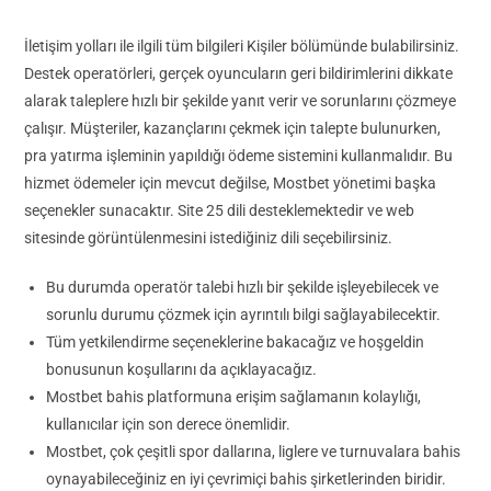
İletişim yolları ile ilgili tüm bilgileri Kişiler bölümünde bulabilirsiniz.
Destek operatörleri, gerçek oyuncuların geri bildirimlerini dikkate
alarak taleplere hızlı bir şekilde yanıt verir ve sorunlarını çözmeye
çalışır. Müşteriler, kazançlarını çekmek için talepte bulunurken,
pra yatırma işleminin yapıldığı ödeme sistemini kullanmalıdır. Bu
hizmet ödemeler için mevcut değilse, Mostbet yönetimi başka
seçenekler sunacaktır. Site 25 dili desteklemektedir ve web
sitesinde görüntülenmesini istediğiniz dili seçebilirsiniz.
Bu durumda operatör talebi hızlı bir şekilde işleyebilecek ve
sorunlu durumu çözmek için ayrıntılı bilgi sağlayabilecektir.
Tüm yetkilendirme seçeneklerine bakacağız ve hoşgeldin
bonusunun koşullarını da açıklayacağız.
Mostbet bahis platformuna erişim sağlamanın kolaylığı,
kullanıcılar için son derece önemlidir.
Mostbet, çok çeşitli spor dallarına, liglere ve turnuvalara bahis
oynayabileceğiniz en iyi çevrimiçi bahis şirketlerinden biridir.