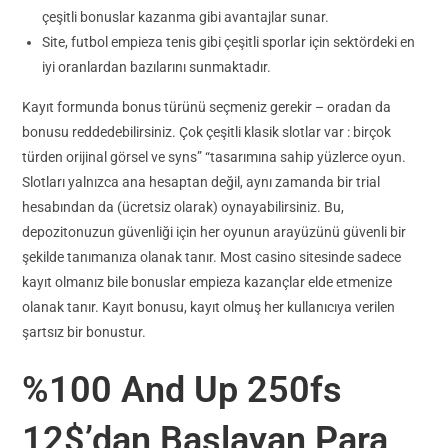
çeşitli bonuslar kazanma gibi avantajlar sunar.
Site, futbol empieza tenis gibi çeşitli sporlar için sektördeki en
iyi oranlardan bazılarını sunmaktadır.
Kayıt formunda bonus türünü seçmeniz gerekir – oradan da
bonusu reddedebilirsiniz. Çok çeşitli klasik slotlar var : birçok
türden orijinal görsel ve syns” “tasarımına sahip yüzlerce oyun.
Slotları yalnızca ana hesaptan değil, aynı zamanda bir trial
hesabından da (ücretsiz olarak) oynayabilirsiniz. Bu,
depozitonuzun güvenliği için her oyunun arayüzünü güvenli bir
şekilde tanımanıza olanak tanır. Most casino sitesinde sadece
kayıt olmanız bile bonuslar empieza kazançlar elde etmenize
olanak tanır. Kayıt bonusu, kayıt olmuş her kullanıcıya verilen
şartsız bir bonustur.
%100 And Up 250fs
12$’dan Başlayan Para