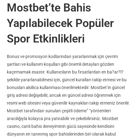
Mostbet’te Bahis
Yapılabilecek Popüler
Spor Etkinlikleri
Bonus ve promosyon kodlarından yararlanmak için çevrim
şartları ve kullanım koşulları gibi önemli detayları gözden
kaçırmamak esastır. Kullanıcıların bu fırsatlardan en ba?ar?l?
şekilde yararlanabilmesi için, güncel kuralları takip etmesi ve bu
bonusları akıllıca kullanması önerilmektedir. Mostbet’in güncel
giriş adresi değişebilir, ancak en güncel adresi öğrenmek için
resmi web sitesini veya güvenilir kaynakları takip etmeniz önerilir.
Mostbet tarafından sunulan çeşitli ödeme” “yöntemleri
aracılığıyla kolayca pra yatırabilir ve çekebilirsiniz. Mostbet
casino, canlı bahis deneyiminin gücü sayesinde kendisini
dünyanın en tanınmış spor bahislerinden biri olarak kabul