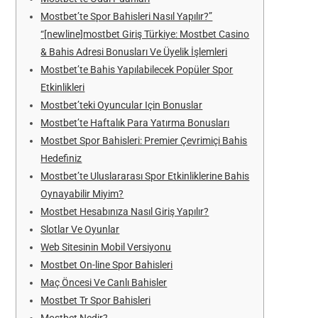
Mostbet’te Spor Bahisleri Nasıl Yapılır?”
“[newline]mostbet Giriş Türkiye: Mostbet Casino
& Bahis Adresi Bonusları Ve Üyelik İşlemleri
Mostbet’te Bahis Yapılabilecek Popüler Spor
Etkinlikleri
Mostbet’teki Oyuncular Için Bonuslar
Mostbet’te Haftalık Para Yatırma Bonusları
Mostbet Spor Bahisleri: Premier Çevrimiçi Bahis
Hedefiniz
Mostbet’te Uluslararası Spor Etkinliklerine Bahis
Oynayabilir Miyim?
Mostbet Hesabınıza Nasıl Giriş Yapılır?
Slotlar Ve Oyunlar
Web Sitesinin Mobil Versiyonu
Mostbet On-line Spor Bahisleri
Maç Öncesi Ve Canlı Bahisler
Mostbet Tr Spor Bahisleri