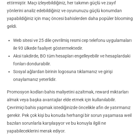
ettirmiştir. Maçı izleyebildiğiniz, her takımın güçlü ve zayıf
yönlerini analiz edebildiğiniz ve oyununuzu güçlü konumdan
yapabildiğiniz için maç öncesi bahislerden daha popüler blooming
geldi.
Web sitesi ve 25 dile çevrilmiş resmi cep telefonu uygulamaları
ile 93 ülkede faaliyet göstermektedir.
Aksi takdirde, BO tüm hesapları engelleyebilir ve hesaplardaki
fonları dondurabilir.
Sosyal ağlardan birinin logosuna tıklamanız ve girişi
onaylamanız yeterlidir.
Promosyon kodları bahis maliyetini azaltmak, reward miktarları
almak veya başka avantajlar elde etmek için kullanılabilir.
Çevrimiçi bahis yapmak istediğinizde öncelikle afin de yatırmanız
gerekir. Pek çok kişi bu konuda herhangi bir sorun yaşamasa weil
bazıları sorunlarla karşılaşıyor ve bu konuyla ilgili ne
yapabileceklerini merak ediyor.