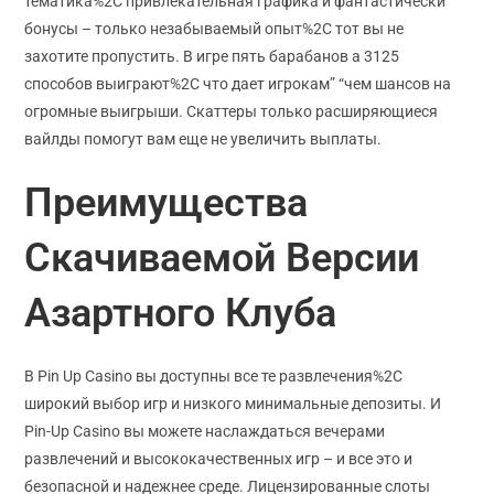
тематика%2C привлекательная графика и фантастически
бонусы – только незабываемый опыт%2C тот вы не
захотите пропустить. В игре пять барабанов а 3125
способов выиграют%2C что дает игрокам” “чем шансов на
огромные выигрыши. Скаттеры только расширяющиеся
вайлды помогут вам еще не увеличить выплаты.
Преимущества
Скачиваемой Версии
Азартного Клуба
В Pin Up Casino вы доступны все те развлечения%2C
широкий выбор игр и низкого минимальные депозиты. И
Pin-Up Casino вы можете наслаждаться вечерами
развлечений и высококачественных игр – и все это и
безопасной и надежнее среде. Лицензированные слоты