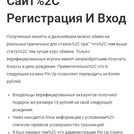
Сайт%2C
Регистрация И Вход
Полученные монеты и дальнейшем можно обмен на
реальные приличные для ставок%2C при” “что%2C чем выше
статус%2C тем лучше курс обмена. Только
верифицированные игроки имеют неприобретшим получать
бонусы и день рождения. Примечательно%2C что в
следующее казино Pin Up позволяет переводить не более
рублей.
Владельцы верифицированных аккаунтов получают
подарок же размере 10 рублей на свой следующее
рождения.
Ниже находится блок информации с условиями%2C
списком сервисов усовершенство транзакций.
Я был ожидал тем%2C что администрация Pin-Up Casino