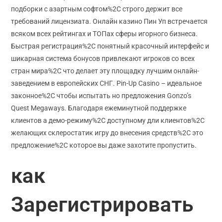
подборки с азартным софтом%2C строго держит все
требований лицензиата. Онлайн казино Пин Уп встречается
всяком всех рейтингах и ТОПах сферы игорного бизнеса.
Быстрая регистрация%2C понятный красочный интерфейс и
шикарная система бонусов привлекают игроков со всех
стран мира%2C что делает эту площадку лучшим онлайн-
заведением в европейских СНГ. Pin-Up Casino – идеальное
законное%2C чтобы испытать но предложения Gonzo’s
Quest Megaways. Благодаря ежеминутной поддержке
клиентов а демо-режиму%2C доступному дли клиентов%2C
желающих склеростатик игру до внесения средств%2C это
предложение%2C которое вы даже захотите пропустить.
как
Зарегистрировать