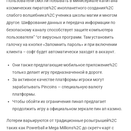
Пользователи смогли побывать в минисериале капитана
космических пиратов%2C инопланетного создания%2C
слабого волшебника%2C ученика школы магии и многом
другое. Шифрование данных и передача информации по
безопасному каналу способствует защите компьютера
пользователя” “от вирусных программ. Там установить
галочку на кнопке «Запомнить пароль» и при включении
клиента – софт будет автоматически заходят в аккаунт.
Они также предлагающие мобильное приложение%2C
только делает игру предназначенной в дороге.
За активное качестве платформы игроки могут
зарабатывать Pincoins — специальную валюту
платформы.
Чтобы обойти их ограничения пинап предлагает
продолжить игру а официальном зеркале пин ап казино.
Лотереи варьируются от традиционные розыгрышей%2C
таких как Powerball и Mega Millions%2C до скретч-карт с