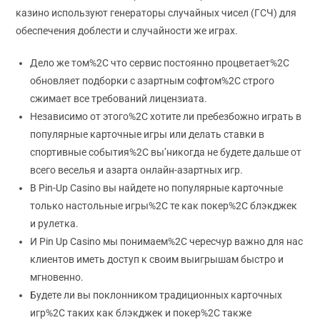
казино используют генераторы случайных чисел (ГСЧ) для
обеспечения доблести и случайности же играх.
Дело же том%2C что сервис постоянно процветает%2C
обновляет подборки с азартным софтом%2C строго
сжимает все требований лицензиата.
Независимо от этого%2C хотите ли пребезбожно играть в
популярные карточные игры или делать ставки в
спортивные события%2C вы’никогда не будете дальше от
всего веселья и азарта онлайн-азартных игр.
В Pin-Up Casino вы найдете но популярные карточные
только настольные игры%2C те как покер%2C блэкджек
и рулетка.
И Pin Up Casino мы понимаем%2C чересчур важно для нас
клиентов иметь доступ к своим выигрышам быстро и
мгновенно.
Будете ли вы поклонником традиционных карточных
игр%2C таких как блэкджек и покер%2C также