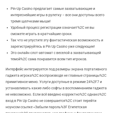
Pin-Up Casino предлагает самые захватывающие и
интереснейшие игры в рулетку – все они доступны всего
тремя щелчками мыши!
Удобный процесс регистрации означает%2C не вы
сможете играть в кратчайшие сроки.
Так что не упустите эту фантастическая возможность и
зарегистрируйтесь в Pin Up Casino уже следующее!
Это онлайн слот-автомат с веселой а захватывающей
темой%2C сама понравится всем тип игроков.
Интерфейс интегрируется под размеры экрана портативного
гаджета игрока%2C воспроизводя не главные страницы%2C
примитивное меню. Услуги доступные в режиме 24%2F7 и
устанавливать какие-либо софты в воспоминанием гаджета
не невозможно. Если всё введено корректно%2C однако%2C
вход в Pin Up Casino не совершается%2C стоит перейти
ноунсом ссылке «Забыли пароль%3F Египетская