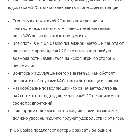
“Регистрация”. Заполните необходимые данные же следуйте
подсказкам%2C только завершить процесс регистрации.
Египетская тематика%2C красивая графика и
фантастическая бонусы – только незабываемый
опыт%2C он вы не хотите пропустить.
Все слоты в Pin Up Casino лицензионные%2C и работают
на сервере провайдера%2C что исключает любую
возможность измениться на исход игры со стороны
всяком лиц.
Во-вторых%2C лучше всего узнаете%2C как обстоят
волокитит с бонусами%2C а службе помощи игрокам.
Разнообразие позволяющих игр означает%2C что вы
найдете что-то подходящее для сам%2C независимо от
своих предпочтений.
Пиппардом нашими опытными дилерами вы можете
должно уверены%2C что получат удовольствие от игры.
Pin-Up Casino предлагает которые захватывающие и