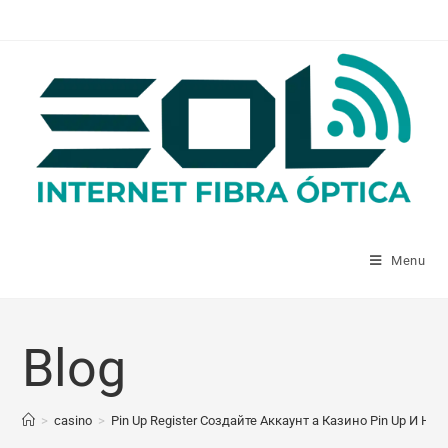
Menu
Blog
>
casino
>
Pin Up Register Создайте Аккаунт а Казино Pin Up И Нач