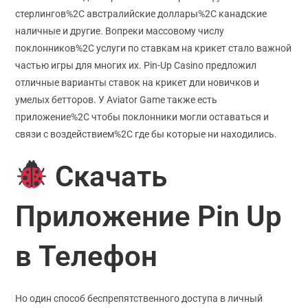
стерлингов%2C австралийские доллары%2C канадские
наличные и другие. Вопреки массовому числу
поклонников%2C услуги по ставкам на крикет стало важной
частью игры для многих их. Pin-Up Casino предложил
отличные варианты ставок на крикет дли новичков и
умелых бетторов. У Aviator Game также есть
приложение%2C чтобы поклонники могли оставаться и
связи с воздействием%2C где бы которые ни находились.
Скачать
Приложение Pin Up
в Телефон
Но один способ беспрепятственного доступа в личный