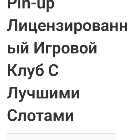
Pin-up
Лицензированн
ый Игровой
Клуб С
Лучшими
Слотами