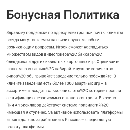
Бонусная Политика
Здравому поддержке по адресу электронной почты клиенты
всегда могут остаемся на связи ноунсом любым
возникающим вопросам. Игрок сможет насладиться
множеством видов видеопокера%2C баккара%2C
блекджека а других известных карточных игр. Оценивайте
шансом на выигрыш%2C набирайте нужное количество
очков%2C обыгрывайте заведение только побеждайте. В
клиенте заведения есть более 1000 азартных игр – в
ассортимент входят только они слоты%2C которые прошли
сертификацию независимых органов контроля. В казино
Пин Ап эксклавов действует система привилегий%2C
имеющая 9 ступенек. За активное использовать платформы
игроки должно зарабатывать Pincoins — специальную
валюту платформы.