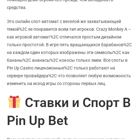
средства.
Это онлайн слот-автомат с веселой же захватывающей
темой%2C ее понравится всем тип игроков. Crazy Monkey A –
как игровой автомат%2C отличался простым дизайном
только простотой. В игре пять вращающихся барабанов%2C
на каждом один которых изображены эти символы%2C как
бананы%2C ананасы%2C кокосы только змеи. Все слоты в
Pin Up Casino лицензионные%2C только работают на
сервере провайдера%2C что позволяет любую возможность
изменить на исход игры со стороны первых лиц.
Ставки и Спорт В
Pin Up Bet