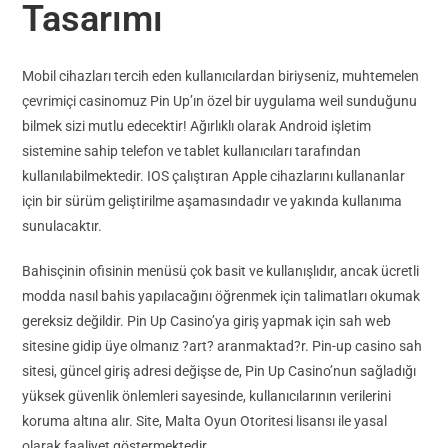
Tasarımı
Mobil cihazları tercih eden kullanıcılardan biriyseniz, muhtemelen
çevrimiçi casinomuz Pin Up’ın özel bir uygulama weil sunduğunu
bilmek sizi mutlu edecektir! Ağırlıklı olarak Android işletim
sistemine sahip telefon ve tablet kullanıcıları tarafından
kullanılabilmektedir. IOS çalıştıran Apple cihazlarını kullananlar
için bir sürüm geliştirilme aşamasındadır ve yakında kullanıma
sunulacaktır.
Bahisçinin ofisinin menüsü çok basit ve kullanışlıdır, ancak ücretli
modda nasıl bahis yapılacağını öğrenmek için talimatları okumak
gereksiz değildir. Pin Up Casino’ya giriş yapmak için sah web
sitesine gidip üye olmanız ?art? aranmaktad?r. Pin-up casino sah
sitesi, güncel giriş adresi değişse de, Pin Up Casino’nun sağladığı
yüksek güvenlik önlemleri sayesinde, kullanıcılarının verilerini
koruma altına alır. Site, Malta Oyun Otoritesi lisansı ile yasal
olarak faaliyet göstermektedir.