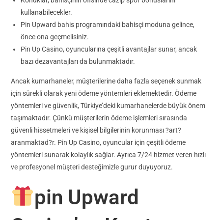
Konuklar, bahisçinin ofisinde cazip spor bonuslarını
kullanabilecekler.
Pin Upward bahis programındaki bahisçi moduna gelince,
önce ona geçmelisiniz.
Pin Up Casino, oyuncularına çeşitli avantajlar sunar, ancak
bazı dezavantajları da bulunmaktadır.
Ancak kumarhaneler, müşterilerine daha fazla seçenek sunmak
için sürekli olarak yeni ödeme yöntemleri eklemektedir. Ödeme
yöntemleri ve güvenlik, Türkiye’deki kumarhanelerde büyük önem
taşımaktadır. Çünkü müşterilerin ödeme işlemleri sırasında
güvenli hissetmeleri ve kişisel bilgilerinin korunması ?art?
aranmaktad?r. Pin Up Casino, oyuncular için çeşitli ödeme
yöntemleri sunarak kolaylık sağlar. Ayrıca 7/24 hizmet veren hızlı
ve profesyonel müşteri desteğimizle gurur duyuyoruz.
pin Upward