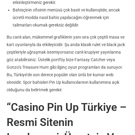
etkinleştirmeniz gerekir.
Bahisçinin ofisinin menüsü çok basit ve kullanışlıdır, ancak
ücretli modda nasıl bahis yapılacağını öğrenmek için
talimatları okumak gereksiz değildir.
Bu canlı alan, mükemmel grafiklerin yanı sıra çok çeşitli masa ve
kart oyunlarıyla da etkileyicidir. Şu anda klasik rulet ve black jack
çeşitleriyle uğraşmak istemiyorsanız canlı krupiyer yayınlarına
göz atabilirsiniz. Üstelik portföy bize Fantasy Catcher veya
Gonzo’s Treasure Hunt gibi ilginç oyun programları da sunuyor.
Bu, Türkiye’de son derece popüler olan ünlü bir kumar web
sitesidir. Spor bahisleri Pin Up kullanıcılarının kullanımına açık
olduğunu da belirtmek gerekir.
“Casino Pin Up Türkiye –
Resmi Sitenin