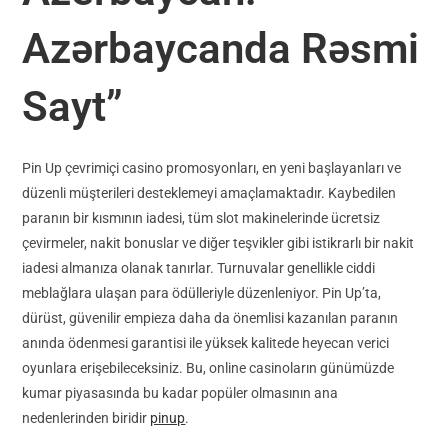
Azərbaycanda Rəsmi
Sayt”
Pin Up çevrimiçi casino promosyonları, en yeni başlayanları ve
düzenli müşterileri desteklemeyi amaçlamaktadır. Kaybedilen
paranın bir kısmının iadesi, tüm slot makinelerinde ücretsiz
çevirmeler, nakit bonuslar ve diğer teşvikler gibi istikrarlı bir nakit
iadesi almanıza olanak tanırlar. Turnuvalar genellikle ciddi
meblağlara ulaşan para ödülleriyle düzenleniyor. Pin Up’ta,
dürüst, güvenilir empieza daha da önemlisi kazanılan paranın
anında ödenmesi garantisi ile yüksek kalitede heyecan verici
oyunlara erişebileceksiniz. Bu, online casinoların günümüzde
kumar piyasasında bu kadar popüler olmasının ana
nedenlerinden biridir
pinup
.