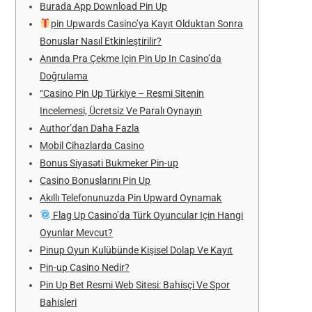
Burada App Download Pin Up
pin Upwards Casino’ya Kayıt Olduktan Sonra
Bonuslar Nasıl Etkinleştirilir?
Anında Pra Çekme Için Pin Up In Casino’da
Doğrulama
“Casino Pin Up Türkiye – Resmi Sitenin
Incelemesi, Ücretsiz Ve Paralı Oynayın
Author’dan Daha Fazla
Mobil Cihazlarda Casino
Bonus Siyasəti Bukmeker Pin-up
Casino Bonuslarını Pin Up
Akıllı Telefonunuzda Pin Upward Oynamak
Flag Up Casino’da Türk Oyuncular Için Hangi
Oyunlar Mevcut?
Pinup Oyun Kulübünde Kişisel Dolap Ve Kayıt
Pin-up Casino Nedir?
Pin Up Bet Resmi Web Sitesi: Bahisçi Ve Spor
Bahisleri