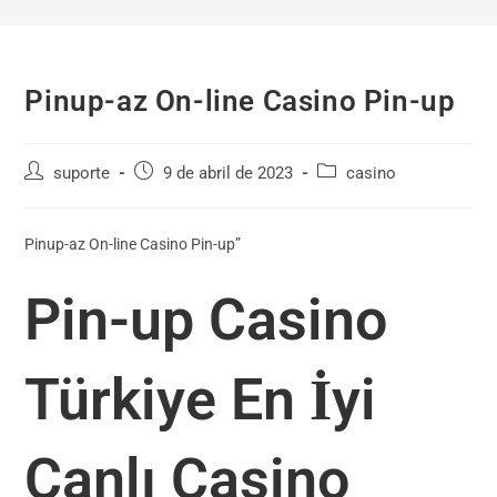
Pinup-az On-line Casino Pin-up
suporte
9 de abril de 2023
casino
Pinup-az On-line Casino Pin-up”
Pin-up Casino
Türkiye En İyi
Canlı Casino