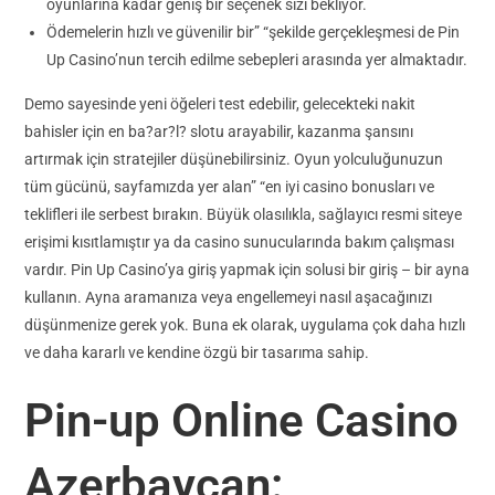
oyunlarına kadar geniş bir seçenek sizi bekliyor.
Ödemelerin hızlı ve güvenilir bir” “şekilde gerçekleşmesi de Pin
Up Casino’nun tercih edilme sebepleri arasında yer almaktadır.
Demo sayesinde yeni öğeleri test edebilir, gelecekteki nakit
bahisler için en ba?ar?l? slotu arayabilir, kazanma şansını
artırmak için stratejiler düşünebilirsiniz. Oyun yolculuğunuzun
tüm gücünü, sayfamızda yer alan” “en iyi casino bonusları ve
teklifleri ile serbest bırakın. Büyük olasılıkla, sağlayıcı resmi siteye
erişimi kısıtlamıştır ya da casino sunucularında bakım çalışması
vardır. Pin Up Casino’ya giriş yapmak için solusi bir giriş – bir ayna
kullanın. Ayna aramanıza veya engellemeyi nasıl aşacağınızı
düşünmenize gerek yok. Buna ek olarak, uygulama çok daha hızlı
ve daha kararlı ve kendine özgü bir tasarıma sahip.
Pin-up Online Casino
Azerbaycan: