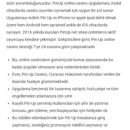
sizin sorumluluğunuzdur. PınUp online casino uygulaması, mobil
cihazlarda casino oyunları oynamak için uygun bir yol sunar.
Uygulamayı indirin Pin Up ve iPhone ve apple ipad dahil olmak
üzere hem Android hem sprained ankle de iOS cihazlarda
oynayın. 2016 yılında kurulan PınUp net sitesi onbinlerce aktif
oyuncuyu kendine çekmiştir. Geliştiricilere göre, Pin-Up online
casino desteği 7’ye 24 esasına göre çalışmaktadır.
Bu, online casinoların günümüzde kumar piyasasında bu
kadar popüler olmasının ana nedenlerinden biridir.
Evet, Pin-Up Casino, Curacao Hükümeti tarafından verilen bir
lisansla faaliyet göstermektedir.
Uygulama benzersiz bir tasarıma sahiptir, hızlı çalışır ve tüm
engellemeleri atlamanıza izin verir.
Kayıtlı Pin-Up çevrimiçi kullanıcıları için afin de yatırma
bonusu, geri ödeme, yeni başlayanlar için hediyeler vb.
Bu ödülleri etkinleştirmek için Pin Up hesabınıza giriş
yapmanız, istediğiniz promosyon teklifini seçmeniz ve